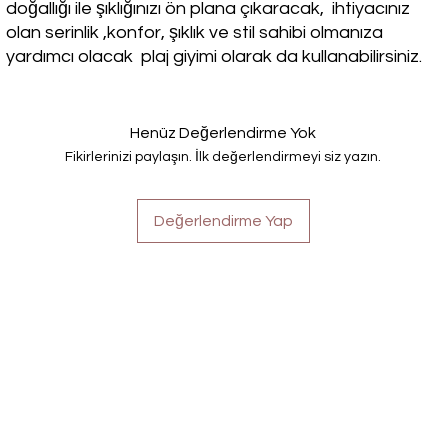
doğallığı ile şıklığınızı ön plana çıkaracak, ihtiyacınız
olan serinlik ,konfor, şıklık ve stil sahibi olmanıza
yardımcı olacak plaj giyimi olarak da kullanabilirsiniz.
Henüz Değerlendirme Yok
Fikirlerinizi paylaşın. İlk değerlendirmeyi siz yazın.
Değerlendirme Yap