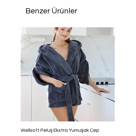
Benzer Ürünler
Wellsoft Peluş Ekstra Yumuşak Cep