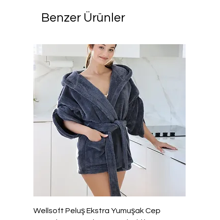
Benzer Ürünler
Wellsoft Peluş Ekstra Yumuşak Cep