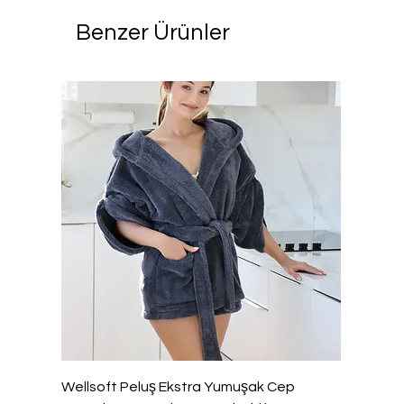
Benzer Ürünler
Wellsoft Peluş Ekstra Yumuşak Cep