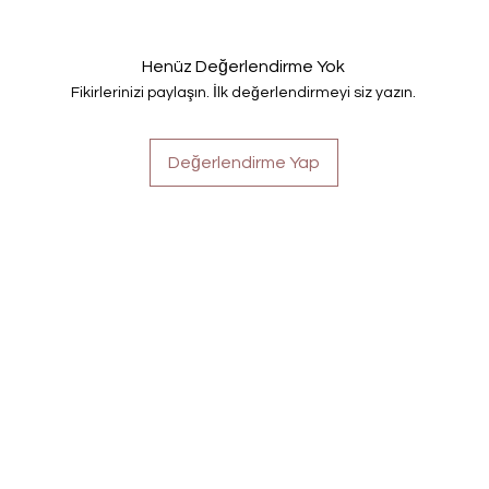
Henüz Değerlendirme Yok
Fikirlerinizi paylaşın. İlk değerlendirmeyi siz yazın.
Değerlendirme Yap