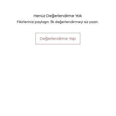
Henüz Değerlendirme Yok
Fikirlerinizi paylaşın. İlk değerlendirmeyi siz yazın.
Değerlendirme Yap