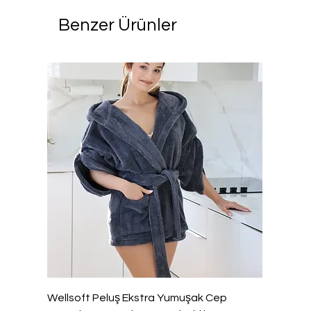
Benzer Ürünler
Wellsoft Peluş Ekstra Yumuşak Cep