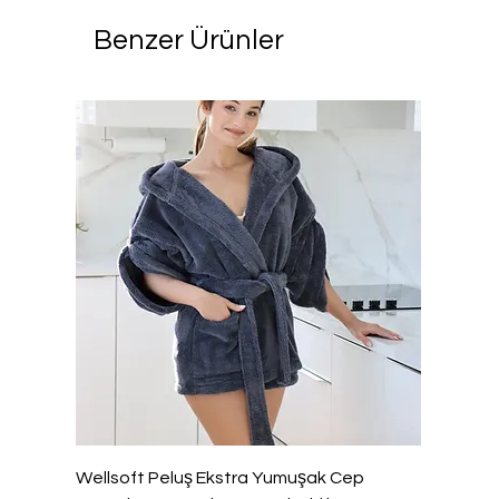
Benzer Ürünler
Wellsoft Peluş Ekstra Yumuşak Cep