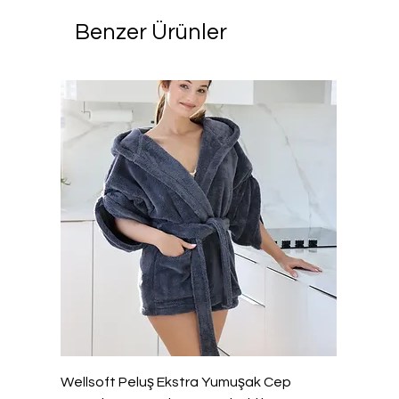
Benzer Ürünler
Wellsoft Peluş Ekstra Yumuşak Cep