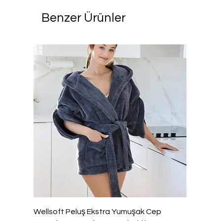
Benzer Ürünler
Wellsoft Peluş Ekstra Yumuşak Cep