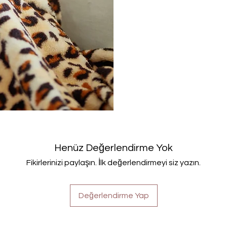
Henüz Değerlendirme Yok
Fikirlerinizi paylaşın. İlk değerlendirmeyi siz yazın.
Değerlendirme Yap