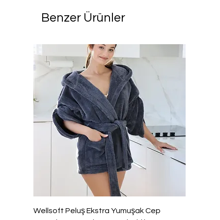
Benzer Ürünler
Wellsoft Peluş Ekstra Yumuşak Cep