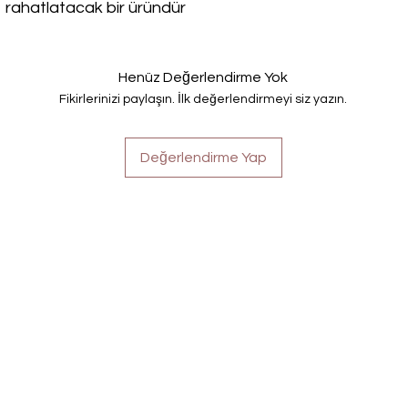
rahatlatacak bir üründür
Henüz Değerlendirme Yok
Fikirlerinizi paylaşın. İlk değerlendirmeyi siz yazın.
Değerlendirme Yap