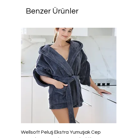
Benzer Ürünler
Wellsoft Peluş Ekstra Yumuşak Cep