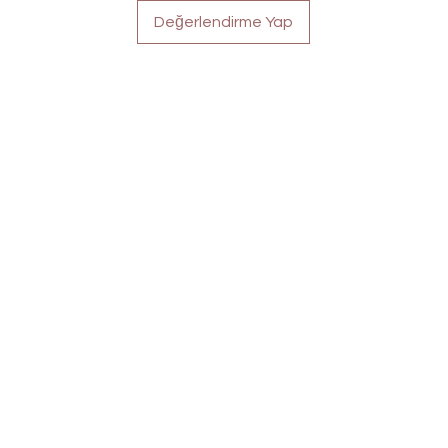
Değerlendirme Yap