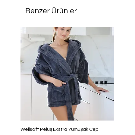
Benzer Ürünler
Wellsoft Peluş Ekstra Yumuşak Cep