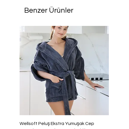
Benzer Ürünler
Wellsoft Peluş Ekstra Yumuşak Cep