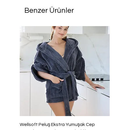
Benzer Ürünler
Wellsoft Peluş Ekstra Yumuşak Cep