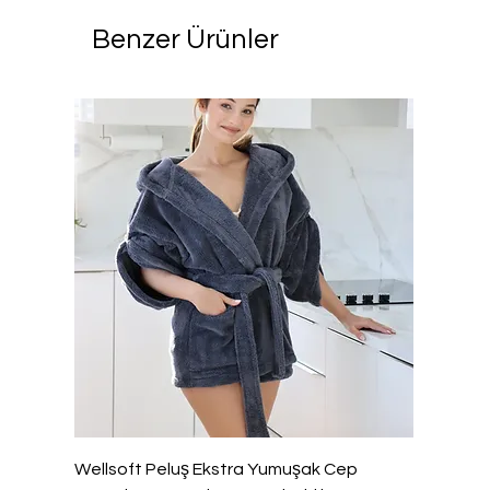
Benzer Ürünler
Wellsoft Peluş Ekstra Yumuşak Cep