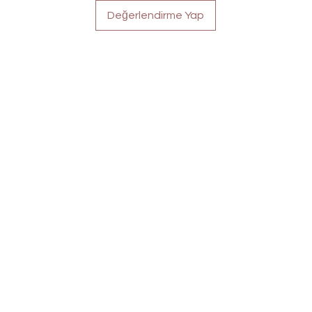
Değerlendirme Yap