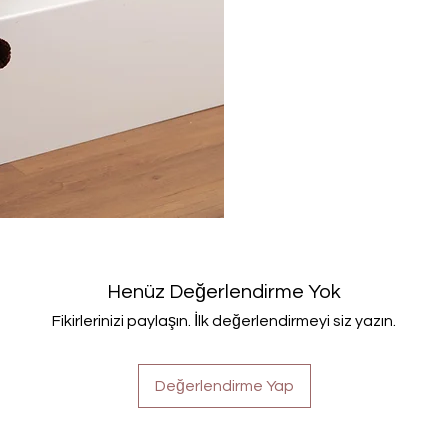
Henüz Değerlendirme Yok
Fikirlerinizi paylaşın. İlk değerlendirmeyi siz yazın.
Değerlendirme Yap