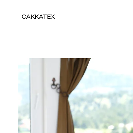
CAKKATEX