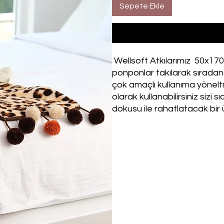
Sepete Ekle
Wellsoft Atkılarımız 50x170 
ponponlar takılarak sıradan
çok amaçlı kullanıma yöneltm
olarak kullanabilirsiniz sizi
dokusu ile rahatlatacak bir