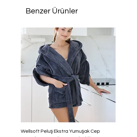
Benzer Ürünler
Wellsoft Peluş Ekstra Yumuşak Cep