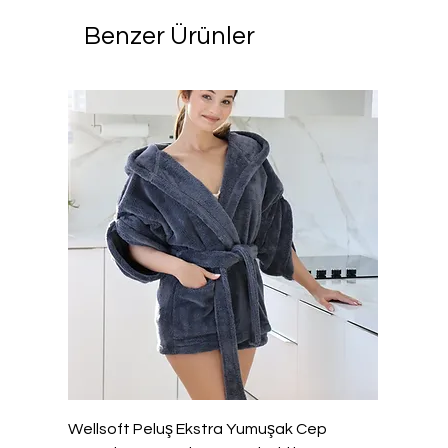
Benzer Ürünler
Wellsoft Peluş Ekstra Yumuşak Cep