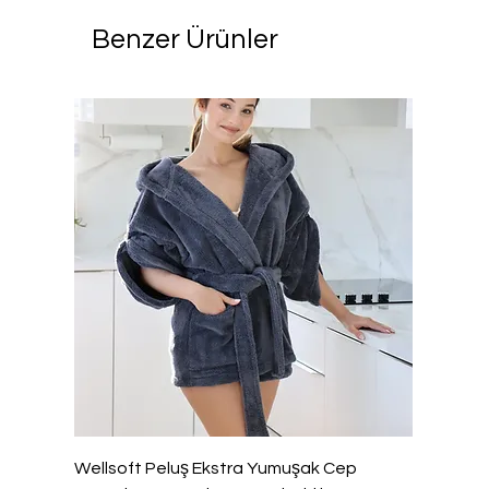
Benzer Ürünler
Wellsoft Peluş Ekstra Yumuşak Cep