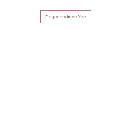
Değerlendirme Yap