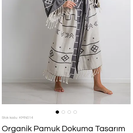
Stok kodu: KMN014
Organik Pamuk Dokuma Tasarım