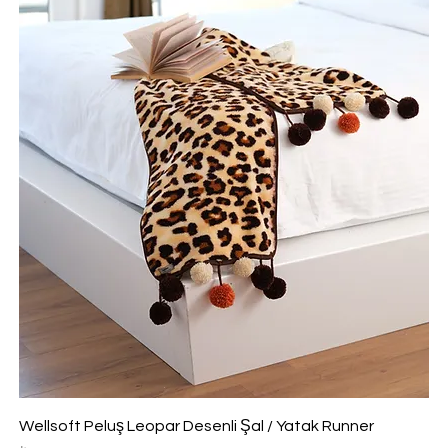
Wellsoft Peluş Leopar Desenli Şal / Yatak Runner