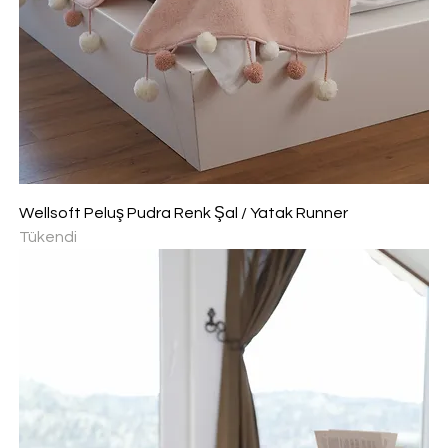
Wellsoft Peluş Pudra Renk Şal / Yatak Runner
Tükendi