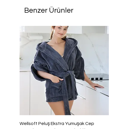
Benzer Ürünler
Wellsoft Peluş Ekstra Yumuşak Cep