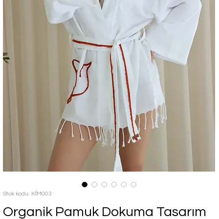
Stok kodu: KİM003
Organik Pamuk Dokuma Tasarım