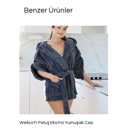
Benzer Ürünler
Wellsoft Peluş Ekstra Yumuşak Cep