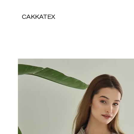
CAKKATEX