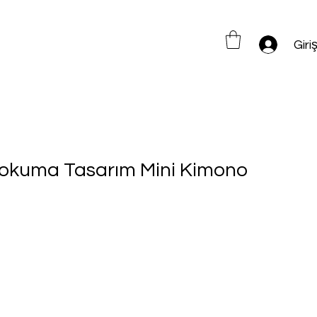
Giri
okuma Tasarım Mini Kimono