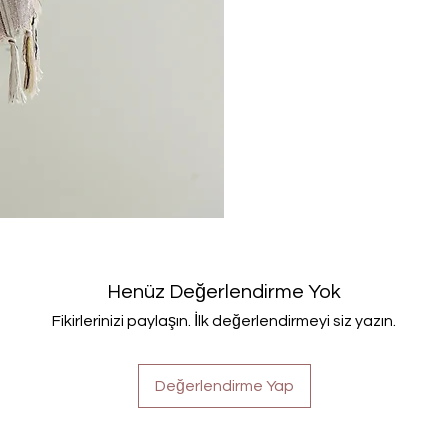
Henüz Değerlendirme Yok
Fikirlerinizi paylaşın. İlk değerlendirmeyi siz yazın.
Değerlendirme Yap