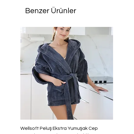
Benzer Ürünler
Wellsoft Peluş Ekstra Yumuşak Cep