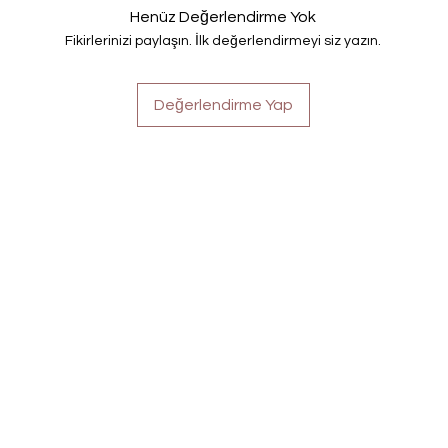
Henüz Değerlendirme Yok
Fikirlerinizi paylaşın. İlk değerlendirmeyi siz yazın.
Değerlendirme Yap