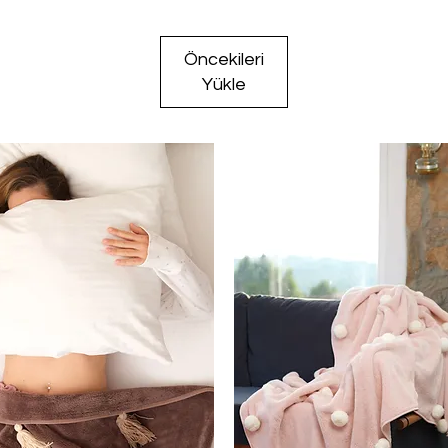
Öncekileri
Yükle